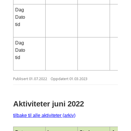
Dag
Dato
tid
Dag
Dato
tid
Publisert
01.07.2022
Oppdatert
01.03.2023
Aktiviteter juni 2022
tilbake til alle aktiviteter (arkiv)