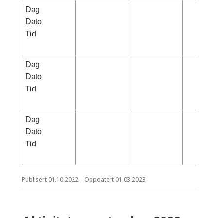
Dag
Dato
Tid
Dag
Dato
Tid
Dag
Dato
Tid
Publisert
01.10.2022
Oppdatert
01.03.2023