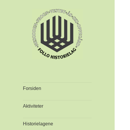
Forsiden
Aktiviteter
Historielagene