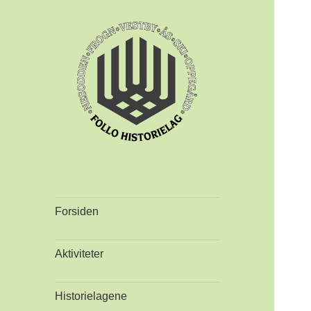
Forsiden
Aktiviteter
Historielagene