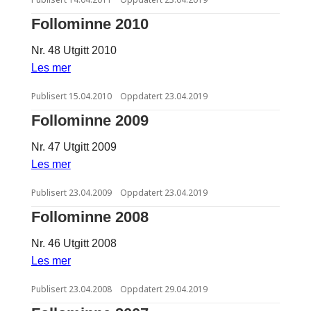
Follominne 2010
Nr. 48 Utgitt 2010
Les mer
Publisert
15.04.2010
Oppdatert
23.04.2019
Follominne 2009
Nr. 47 Utgitt 2009
Les mer
Publisert
23.04.2009
Oppdatert
23.04.2019
Follominne 2008
Nr. 46 Utgitt 2008
Les mer
Publisert
23.04.2008
Oppdatert
29.04.2019