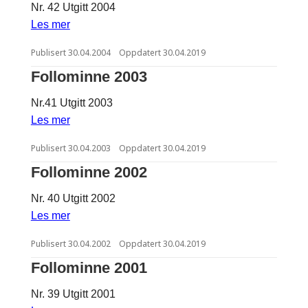
Nr. 42 Utgitt 2004
Les mer
Publisert
30.04.2004
Oppdatert
30.04.2019
Follominne 2003
Nr.41 Utgitt 2003
Les mer
Publisert
30.04.2003
Oppdatert
30.04.2019
Follominne 2002
Nr. 40 Utgitt 2002
Les mer
Publisert
30.04.2002
Oppdatert
30.04.2019
Follominne 2001
Nr. 39 Utgitt 2001