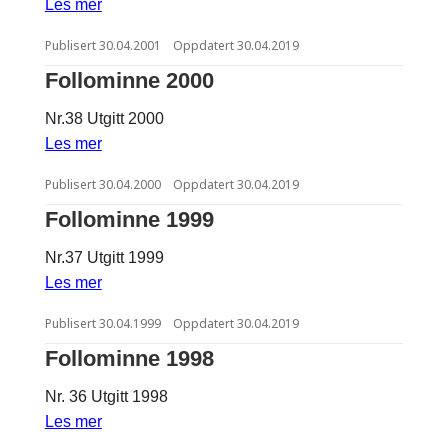
Les mer
Publisert
30.04.2001
Oppdatert
30.04.2019
Follominne 2000
Nr.38 Utgitt 2000
Les mer
Publisert
30.04.2000
Oppdatert
30.04.2019
Follominne 1999
Nr.37 Utgitt 1999
Les mer
Publisert
30.04.1999
Oppdatert
30.04.2019
Follominne 1998
Nr. 36 Utgitt 1998
Les mer