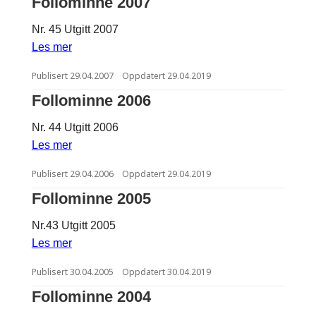
Follominne 2007
Nr. 45 Utgitt 2007
Les mer
Publisert
29.04.2007
Oppdatert
29.04.2019
Follominne 2006
Nr. 44 Utgitt 2006
Les mer
Publisert
29.04.2006
Oppdatert
29.04.2019
Follominne 2005
Nr.43 Utgitt 2005
Les mer
Publisert
30.04.2005
Oppdatert
30.04.2019
Follominne 2004